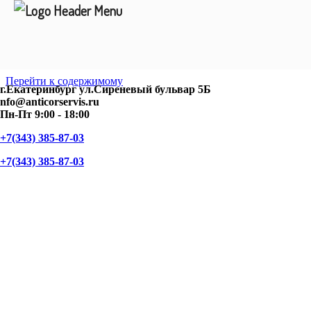
Перейти к содержимому
г.Екатеринбург ул.Сиреневый бульвар 5Б
nfo@anticorservis.ru
Пн-Пт 9:00 - 18:00
+7(343) 385-87-03
+7(343) 385-87-03