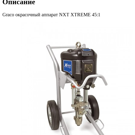
Описание
Graco окрасочный аппарат NXT XTREME 45:1