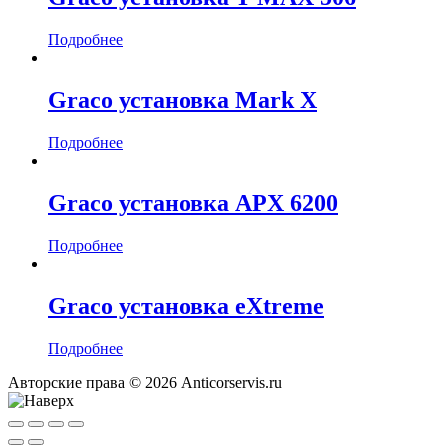
Подробнее
Graco установка Mark X
Подробнее
Graco установка APX 6200
Подробнее
Graco установка eXtreme
Подробнее
Авторские права © 2026 Anticorservis.ru