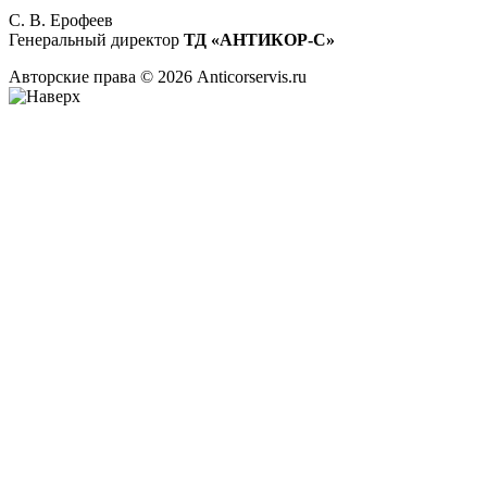
С. В. Ерофеев
Генеральный директор
ТД «АНТИКОР-С»
Авторские права © 2026 Anticorservis.ru