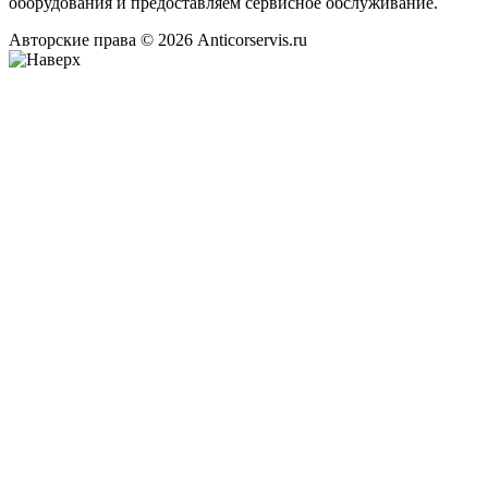
оборудования и предоставляем сервисное обслуживание.
Авторские права © 2026 Anticorservis.ru