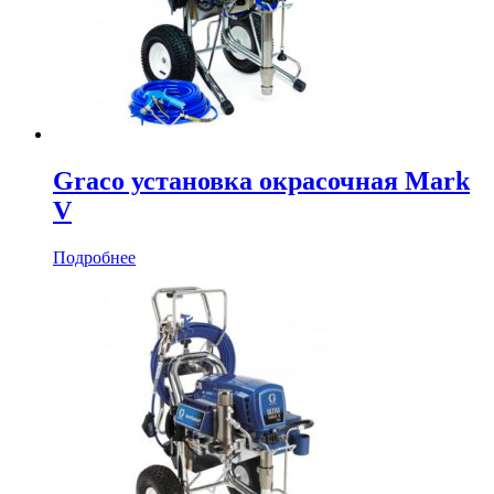
Graco установка окрасочная Mark
V
Подробнее