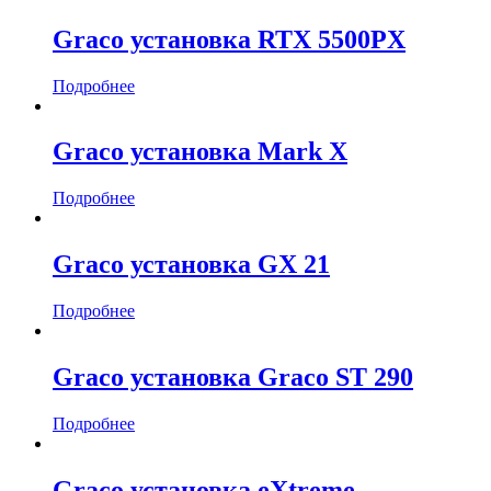
Graco установка RTX 5500PX
Подробнее
Graco установка Mark X
Подробнее
Graco установка GX 21
Подробнее
Graco установка Graco ST 290
Подробнее
Graco установка eXtreme