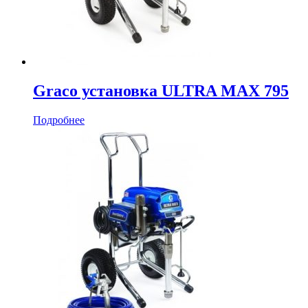
Graco установка ULTRA MAX 795
Подробнее