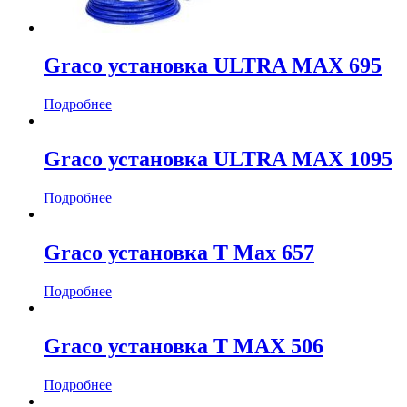
Graco установка ULTRA MAX 695
Подробнее
Graco установка ULTRA MAX 1095
Подробнее
Graco установка T Max 657
Подробнее
Graco установка T MAX 506
Подробнее