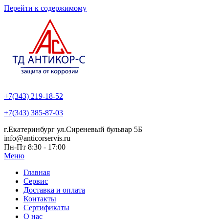
Перейти к содержимому
+7(343) 219-18-52
+7(343) 385-87-03
г.Екатеринбург ул.Сиреневый бульвар 5Б
info@anticorservis.ru
Пн-Пт 8:30 - 17:00
Меню
Главная
Сервис
Доставка и оплата
Контакты
Сертификаты
О нас