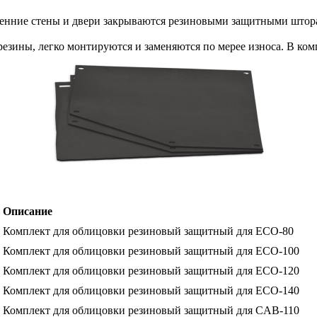
ренние стены и двери закрываются резиновыми защитными штор
зины, легко монтируются и заменяются по мерее износа. В ком
Описание
Комплект для облицовки резиновый защитный для ECO-80
Комплект для облицовки резиновый защитный для ECO-100
Комплект для облицовки резиновый защитный для ECO-120
Комплект для облицовки резиновый защитный для ECO-140
Комплект для облицовки резиновый защитный для CAB-110