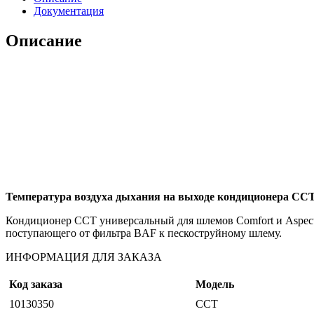
Документация
Описание
Температура воздуха дыхания на выходе кондиционера CCT 
Кондиционер CCT универсальный для шлемов Comfort и Aspect 
поступающего от фильтра BAF к пескоструйному шлему.
ИНФОРМАЦИЯ ДЛЯ ЗАКАЗА
Код заказа
Модель
10130350
CCT