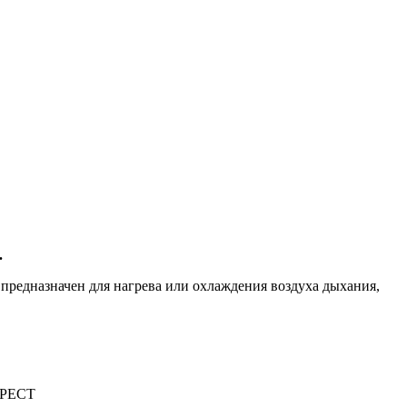
.
предназначен для нагрева или охлаждения воздуха дыхания,
SPECT