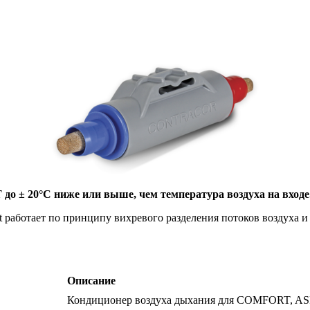
до ± 20°С ниже или выше, чем температура воздуха на входе
работает по принципу вихревого разделения потоков воздуха и 
Описание
Кондиционер воздуха дыхания для COMFORT, A