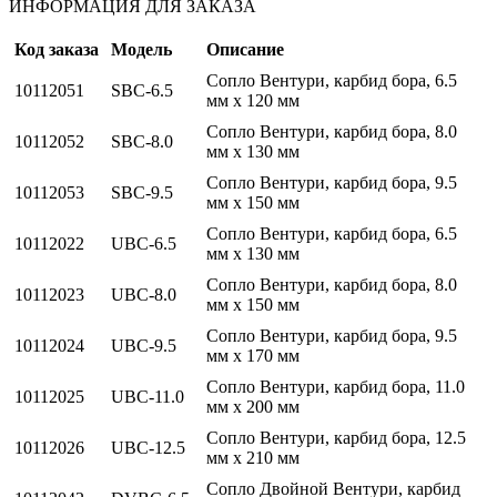
ИНФОРМАЦИЯ ДЛЯ ЗАКАЗА
Код заказа
Модель
Описание
Сопло Вентури, карбид бора, 6.5
10112051
SBC-6.5
мм x 120 мм
Сопло Вентури, карбид бора, 8.0
10112052
SBC-8.0
мм x 130 мм
Сопло Вентури, карбид бора, 9.5
10112053
SBC-9.5
мм x 150 мм
Сопло Вентури, карбид бора, 6.5
10112022
UBC-6.5
мм x 130 мм
Сопло Вентури, карбид бора, 8.0
10112023
UBC-8.0
мм x 150 мм
Сопло Вентури, карбид бора, 9.5
10112024
UBC-9.5
мм x 170 мм
Сопло Вентури, карбид бора, 11.0
10112025
UBC-11.0
мм x 200 мм
Сопло Вентури, карбид бора, 12.5
10112026
UBC-12.5
мм x 210 мм
Сопло Двойной Вентури, карбид