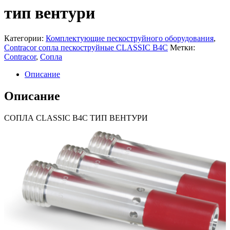
тип вентури
Категории:
Комплектующие пескоструйного оборудования
,
Contracor сопла пескоструйные CLASSIC B4C
Метки:
Contracor
,
Сопла
Описание
Описание
СОПЛА CLASSIC B4C ТИП ВЕНТУРИ