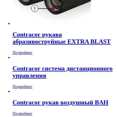
Contracor рукава
абразивоструйные EXTRA BLAST
Подробнее
Contracor система дистанционного
управления
Подробнее
Contracor рукав воздушный BAH
Подробнее