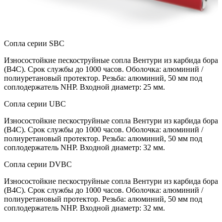
Сопла серии SBC
Износостойкие пескоструйные сопла Вентури из карбида бора
(В4С). Срок службы до 1000 часов. Оболочка: алюминий /
полиуретановый протектор. Резьба: алюминий, 50 мм под
соплодержатель NHP. Входной диаметр: 25 мм.
Сопла серии UBC
Износостойкие пескоструйные сопла Вентури из карбида бора
(В4С). Срок службы до 1000 часов. Оболочка: алюминий /
полиуретановый протектор. Резьба: алюминий, 50 мм под
соплодержатель NHP. Входной диаметр: 32 мм.
Сопла серии DVBC
Износостойкие пескоструйные сопла Вентури из карбида бора
(В4С). Срок службы до 1000 часов. Оболочка: алюминий /
полиуретановый протектор. Резьба: алюминий, 50 мм под
соплодержатель NHP. Входной диаметр: 32 мм.