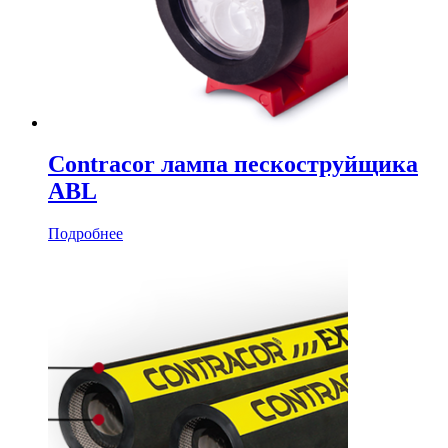
Contracor лампа пескоструйщика
ABL
Подробнее