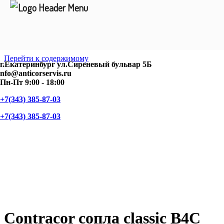
Перейти к содержимому
г.Екатеринбург ул.Сиреневый бульвар 5Б
nfo@anticorservis.ru
Пн-Пт 9:00 - 18:00
+7(343) 385-87-03
+7(343) 385-87-03
Contracor сопла classic B4C