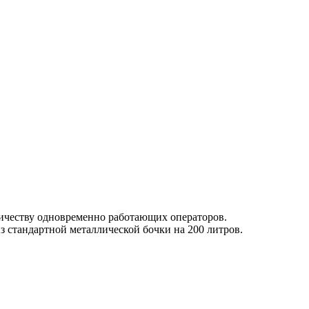
личеству одновременно работающих операторов.
 стандартной металлической бочки на 200 литров.