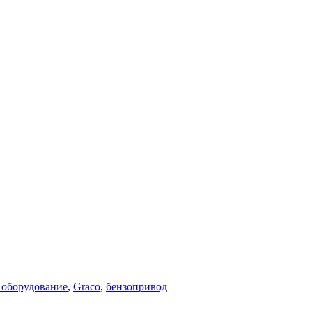
 оборудование
,
Graco
,
бензопривод