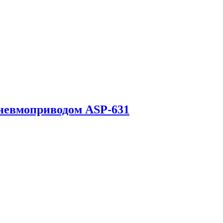
пневмоприводом ASP-631