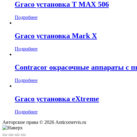
Graco установка T MAX 506
Подробнее
Graco установка Mark X
Подробнее
Contracor окрасочные аппараты с 
Подробнее
Graco установка eXtreme
Подробнее
Авторские права © 2026 Anticorservis.ru