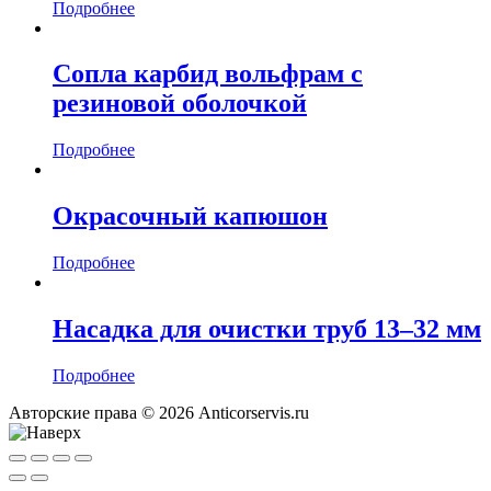
Подробнее
Сопла карбид вольфрам с
резиновой оболочкой
Подробнее
Окрасочный капюшон
Подробнее
Насадка для очистки труб 13–32 мм
Подробнее
Авторские права © 2026 Anticorservis.ru