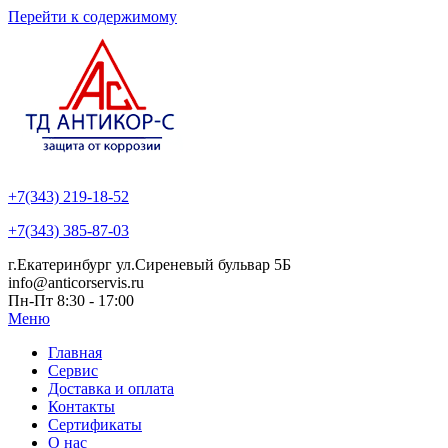
Перейти к содержимому
+7(343) 219-18-52
+7(343) 385-87-03
г.Екатеринбург ул.Сиреневый бульвар 5Б
info@anticorservis.ru
Пн-Пт 8:30 - 17:00
Меню
Главная
Сервис
Доставка и оплата
Контакты
Сертификаты
О нас