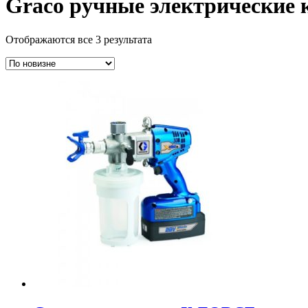
Graco ручные электрические
Отображаются все 3 результата