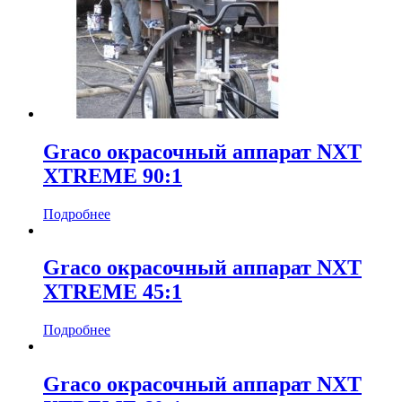
Graco окрасочный аппарат NXT
XTREME 90:1
Подробнее
Graco окрасочный аппарат NXT
XTREME 45:1
Подробнее
Graco окрасочный аппарат NXT