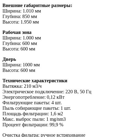
Внешние габаритные размеры:
Ширина: 1.010 мм
Глубина: 850 мм
Высота: 1.950 мм
Рабочая зона
Ширина: 1.000 мм
Глубина: 600 мм
Высота: 600 мм
Дверь
Ширина: 1000 мм
Высота: 600 мм
Технические характеристики
Вытяжка: 210 м3/ч
Электрическое подключение: 220 В, 50 Гц
Энергопотребление: 0,12 кВт
Фильтрующие пакеты: 4 шт.
Пыль собирающие пакеты: 1 шт.
Площадь фильтрации: 1,6 м2
Макс. выброс пыли: 1 mg/nm3
Процент фильтрации: 99,9 %
Очистка фильтра: ручное встряхивание