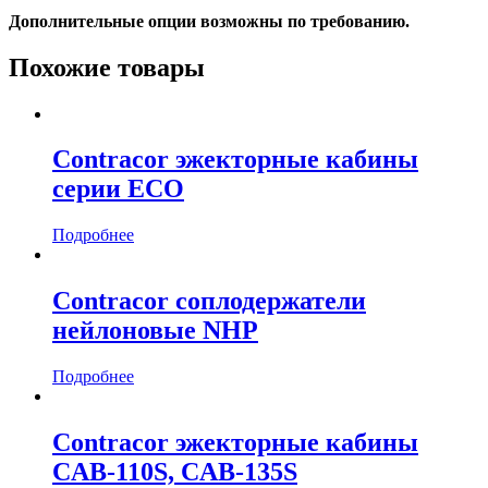
Дополнительные опции возможны по требованию.
Похожие товары
Contracor эжекторные кабины
серии ECO
Подробнее
Contracor соплодержатели
нейлоновые NHP
Подробнее
Contracor эжекторные кабины
CAB-110S, CAB-135S