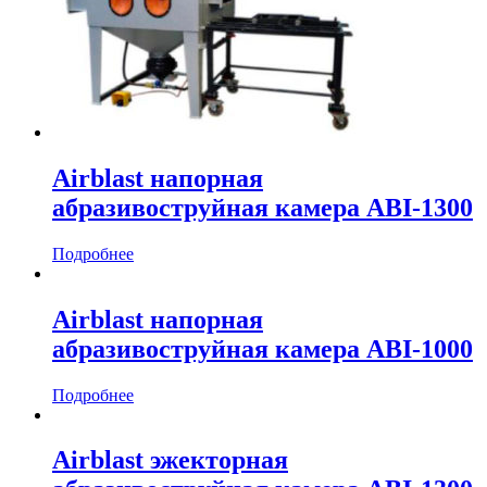
Airblast напорная
абразивоструйная камера ABI-1300
Подробнее
Airblast напорная
абразивоструйная камера ABI-1000
Подробнее
Airblast эжекторная