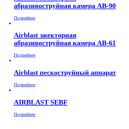
абразивоструйная камера AB-90
Подробнее
Airblast эжекторная
абразивоструйная камера AB-61
Подробнее
Airblast пескоструйный аппарат
Подробнее
AIRBLAST SEBF
Подробнее