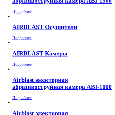
абразивоструйная камера ABI-1300
Подробнее
AIRBLAST Осушители
Подробнее
AIRBLAST Камеры
Подробнее
Airblast эжекторная
абразивоструйная камера ABI-1000
Подробнее
Airblast эжекторная