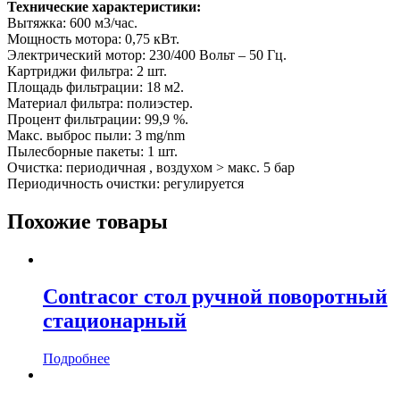
Технические характеристики:
Вытяжка: 600 м3/час.
Мощность мотора: 0,75 кВт.
Электрический мотор: 230/400 Вольт – 50 Гц.
Картриджи фильтра: 2 шт.
Площадь фильтрации: 18 м2.
Материал фильтра: полиэстер.
Процент фильтрации: 99,9 %.
Макс. выброс пыли: 3 mg/nm
Пылесборные пакеты: 1 шт.
Очистка: периодичная , воздухом > макс. 5 бар
Периодичность очистки: регулируется
Похожие товары
Contracor стол ручной поворотный
стационарный
Подробнее