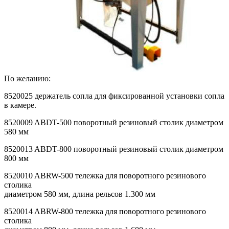
По желанию:
8520025 держатель сопла для фиксированной установки сопла
в камере.
8520009 ABDT-500 поворотный резиновый столик диаметром
580 мм
8520013 ABDT-800 поворотный резиновый столик диаметром
800 мм
8520010 ABRW-500 тележка для поворотного резинового
столика
диаметром 580 мм, длина рельсов 1.300 мм
8520014 ABRW-800 тележка для поворотного резинового
столика