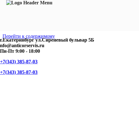
Перейти к содержимому
г.Екатеринбург ул.Сиреневый бульвар 5Б
nfo@anticorservis.ru
Пн-Пт 9:00 - 18:00
+7(343) 385-87-03
+7(343) 385-87-03