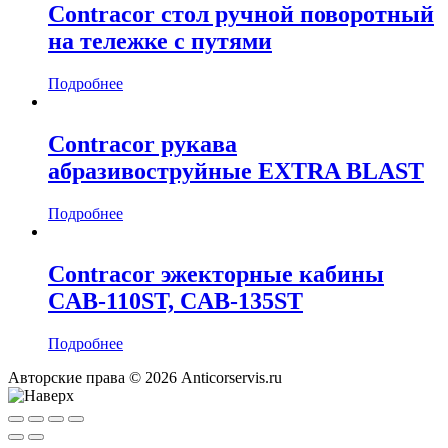
Contracor стол ручной поворотный
на тележке с путями
Подробнее
Contracor рукава
абразивоструйные EXTRA BLAST
Подробнее
Contracor эжекторные кабины
CAB-110ST, CAB-135ST
Подробнее
Авторские права © 2026 Anticorservis.ru