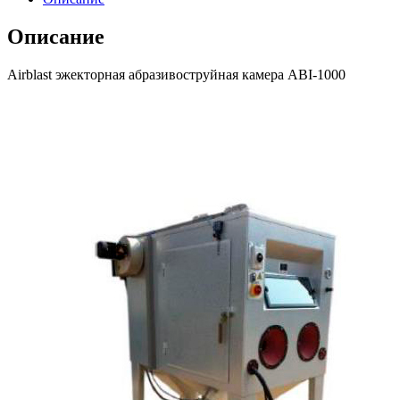
Описание
Airblast эжекторная абразивоструйная камера ABI-1000