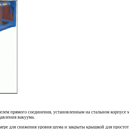
ателем прямого соединения, установленным на стальном корпу
авления вакуума.
мере для снижения уровня шума и закрыты крышкой для простот