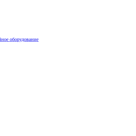
йное оборудование