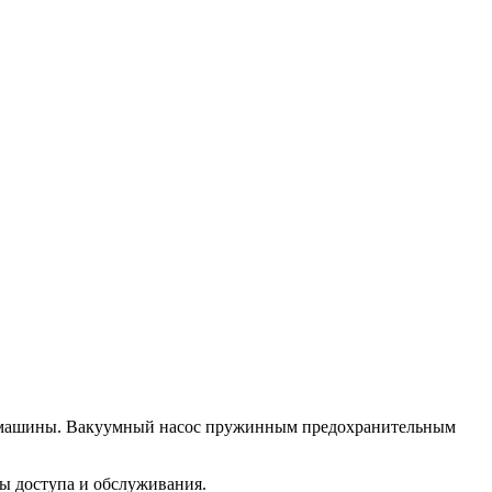
се машины. Вакуумный насос пружинным предохранительным
ы доступа и обслуживания.