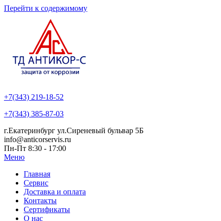
Перейти к содержимому
+7(343) 219-18-52
+7(343) 385-87-03
г.Екатеринбург ул.Сиреневый бульвар 5Б
info@anticorservis.ru
Пн-Пт 8:30 - 17:00
Меню
Главная
Сервис
Доставка и оплата
Контакты
Сертификаты
О нас