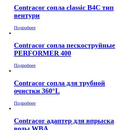
Contracor сопла classic B4C тип
вентури
Подробнее
Contracor сопла пескоструйные
PERFORMER 400
Подробнее
Contracor сопла для трубной
очистки 360°L
Подробнее
Contracor адаптер для впрыска
воды WBA