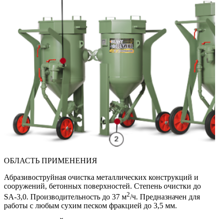
ОБЛАСТЬ ПРИМЕНЕНИЯ
Абразивоструйная очистка металлических конструкций и
сооружений, бетонных поверхностей. Степень очистки до
2
SA-3,0. Производительность до 37 м
/ч. Предназначен для
работы с любым сухим песком фракцией до 3,5 мм.