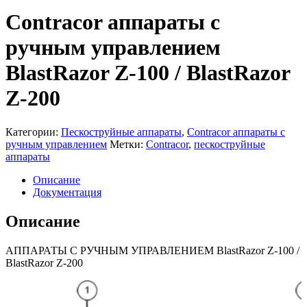
Contracor аппараты с
ручным управлением
BlastRazor Z-100 / BlastRazor
Z-200
Категории:
Пескоструйные аппараты
,
Contracor аппараты с
ручным управлением
Метки:
Contracor
,
пескоструйные
аппараты
Описание
Документация
Описание
АППАРАТЫ С РУЧНЫМ УПРАВЛЕНИЕМ BlastRazor Z-100 /
BlastRazor Z-200