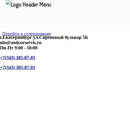
Перейти к содержимому
г.Екатеринбург ул.Сиреневый бульвар 5Б
nfo@anticorservis.ru
Пн-Пт 9:00 - 18:00
+7(343) 385-87-03
+7(343) 385-87-03