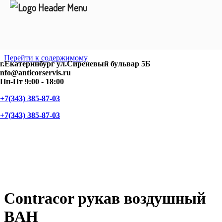
Перейти к содержимому
г.Екатеринбург ул.Сиреневый бульвар 5Б
nfo@anticorservis.ru
Пн-Пт 9:00 - 18:00
+7(343) 385-87-03
+7(343) 385-87-03
Contracor рукав воздушный
BAH