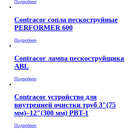
Подробнее
Contracor сопла пескоструйные
PERFORMER 600
Подробнее
Contracor лампа пескоструйщика
ABL
Подробнее
Contracor устройство для
внутренней очистки труб 3″(75
мм)–12″(300 мм) PBT-1
Подробнее