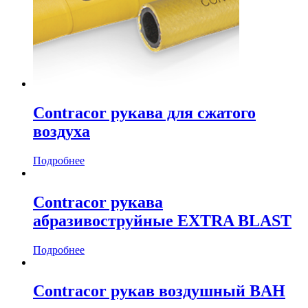
Contracor рукава для сжатого
воздуха
Подробнее
Contracor рукава
абразивоструйные EXTRA BLAST
Подробнее
Contracor рукав воздушный BAH