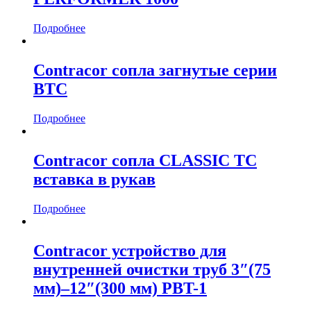
Подробнее
Contracor сопла загнутые серии
BTC
Подробнее
Contracor сопла CLASSIC TC
вставка в рукав
Подробнее
Contracor устройство для
внутренней очистки труб 3″(75
мм)–12″(300 мм) PBT-1