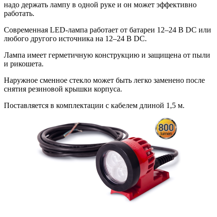
надо держать лампу в одной руке и он может эффективно
работать.
Современная LED-лампа работает от батареи 12–24 В DC или
любого другого источника на 12–24 В DC.
Лампа имеет герметичную конструкцию и защищена от пыли
и рикошета.
Наружное сменное стекло может быть легко заменено после
снятия резиновой крышки корпуса.
Поставляется в комплектации с кабелем длиной 1,5 м.