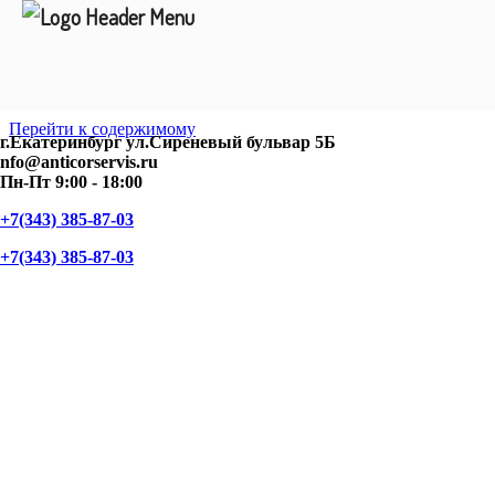
Перейти к содержимому
г.Екатеринбург ул.Сиреневый бульвар 5Б
nfo@anticorservis.ru
Пн-Пт 9:00 - 18:00
+7(343) 385-87-03
+7(343) 385-87-03