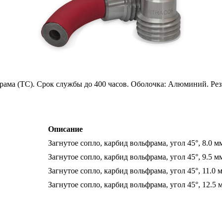
рама (TC). Срок службы до 400 часов. Оболочка: Алюминий. Ре
Описание
Загнутое сопло, карбид вольфрама, угол 45°, 8.0 м
Загнутое сопло, карбид вольфрама, угол 45°, 9.5 м
Загнутое сопло, карбид вольфрама, угол 45°, 11.0 
Загнутое сопло, карбид вольфрама, угол 45°, 12.5 