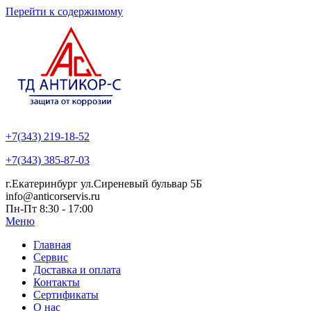
Перейти к содержимому
+7(343) 219-18-52
+7(343) 385-87-03
г.Екатеринбург ул.Сиреневый бульвар 5Б
info@anticorservis.ru
Пн-Пт 8:30 - 17:00
Меню
Главная
Сервис
Доставка и оплата
Контакты
Сертификаты
О нас