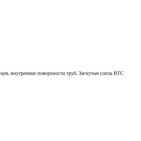
нцев, внутренние поверхности труб. Загнутые сопла BTC