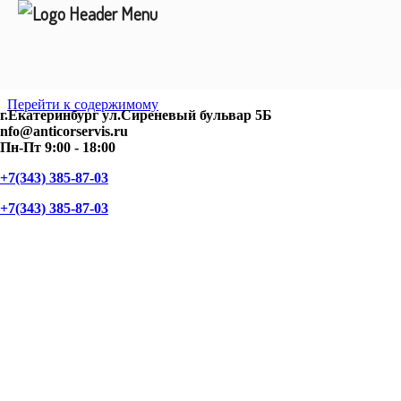
Перейти к содержимому
г.Екатеринбург ул.Сиреневый бульвар 5Б
nfo@anticorservis.ru
Пн-Пт 9:00 - 18:00
+7(343) 385-87-03
+7(343) 385-87-03