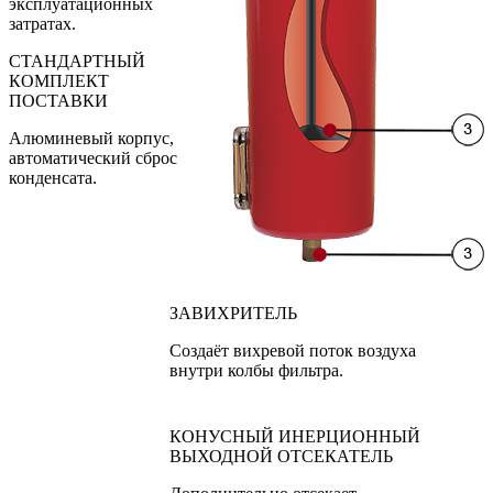
эксплуатационных
затратах.
СТАНДАРТНЫЙ
КОМПЛЕКТ
ПОСТАВКИ
Алюминевый корпус,
автоматический сброс
конденсата.
ЗАВИХРИТЕЛЬ
Создаёт вихревой поток воздуха
внутри колбы фильтра.
КОНУСНЫЙ ИНЕРЦИОННЫЙ
ВЫХОДНОЙ ОТСЕКАТЕЛЬ