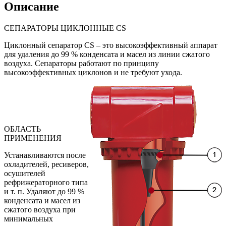
Описание
СЕПАРАТОРЫ ЦИКЛОННЫЕ CS
Циклонный сепаратор CS – это высокоэффективный аппарат
для удаления до 99 % конденсата и масел из линии сжатого
воздуха. Сепараторы работают по принципу
высокоэффективных циклонов и не требуют ухода.
ОБЛАСТЬ
ПРИМЕНЕНИЯ
Устанавливаются после
охладителей, ресиверов,
осушителей
рефрижераторного типа
и т. п. Удаляют до 99 %
конденсата и масел из
сжатого воздуха при
минимальных